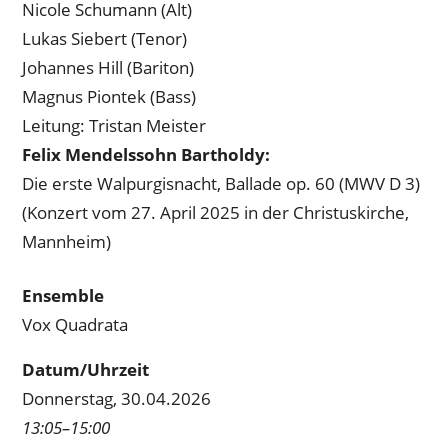
Nicole Schumann (Alt)
Lukas Siebert (Tenor)
Johannes Hill (Bariton)
Magnus Piontek (Bass)
Leitung: Tristan Meister
Felix Mendelssohn Bartholdy:
Die erste Walpurgisnacht, Ballade op. 60 (MWV D 3)
(Konzert vom 27. April 2025 in der Christuskirche,
Mannheim)
Ensemble
Vox Quadrata
Datum/Uhrzeit
Donnerstag, 30.04.2026
13:05–15:00