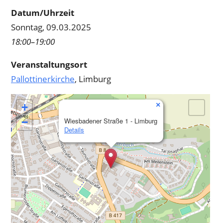
Datum/Uhrzeit
Sonntag, 09.03.2025
18:00–19:00
Veranstaltungsort
Pallottinerkirche
, Limburg
×
+
−
Wiesbadener Straße 1 - Limburg
Details