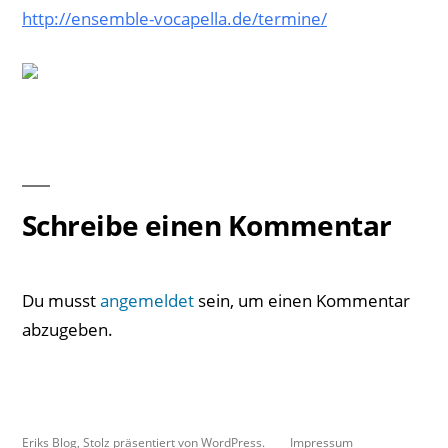
http://ensemble-vocapella.de/termine/
Schreibe einen Kommentar
Du musst
angemeldet
sein, um einen Kommentar
abzugeben.
Eriks Blog
,
Stolz präsentiert von WordPress.
Impressum