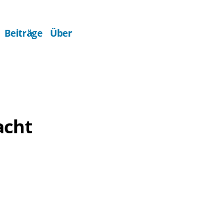
Beiträge
Über
acht