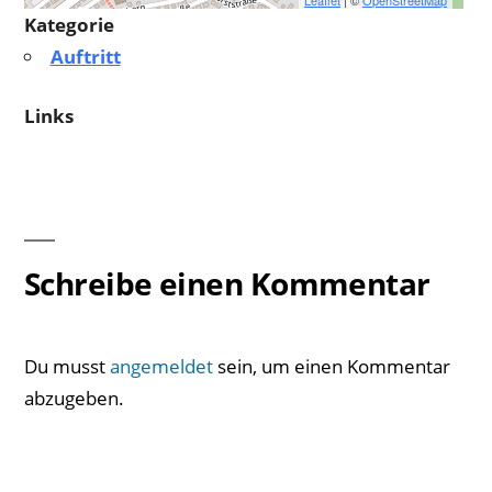
Leaflet
| ©
OpenStreetMap
Kategorie
Auftritt
Links
Schreibe einen Kommentar
Du musst
angemeldet
sein, um einen Kommentar
abzugeben.