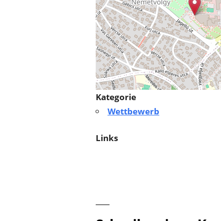
Kategorie
Wettbewerb
Links