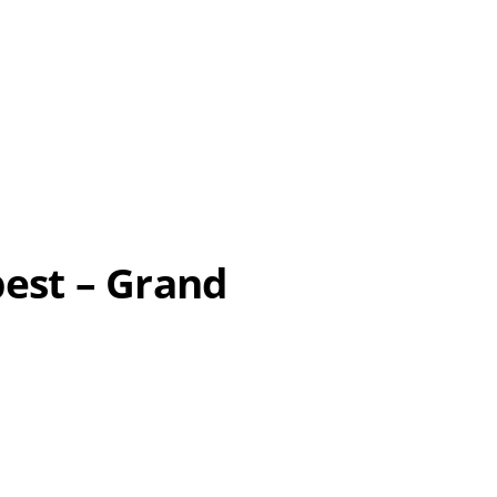
est – Grand