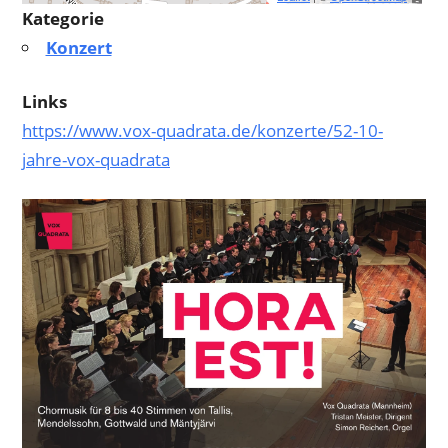
Kategorie
Konzert
Links
https://www.vox-quadrata.de/konzerte/52-10-
jahre-vox-quadrata