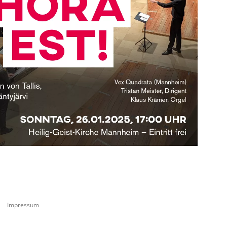
Impressum