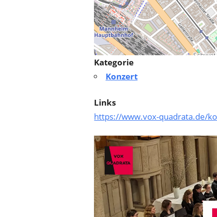
Kategorie
Konzert
Links
https://www.vox-quadrata.de/ko