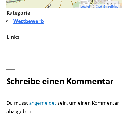
Leaflet
| ©
OpenStreetMap
Kategorie
Wettbewerb
Links
Schreibe einen Kommentar
Du musst
angemeldet
sein, um einen Kommentar
abzugeben.