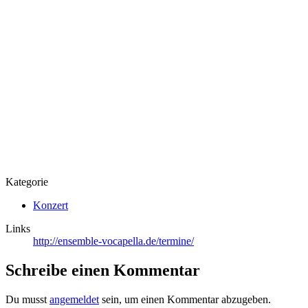
Kategorie
Konzert
Links
http://ensemble-vocapella.de/termine/
Schreibe einen Kommentar
Du musst
angemeldet
sein, um einen Kommentar abzugeben.