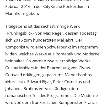
Februar 2016 in der CityKirche Konkordien in
Mannheim geben.
Titelgebend ist das sechsstimmige Werk
»Frühlingsblick» von Max Reger, dessen Todestag
sich 2016 zum hundertsten Mal jährt. Der
Komponist wird einen Schwerpunkt im Programm
bilden, welches Werke aus Romantik und Moderne
beinhaltet. So werden zwei vierchörige Werke
Gustav Mahlers in der Bearbeitung von Clytus
Gottwald erklingen, gepaart mit Mendelssohns
»Hora est«. Edward Elgar, Peter Cornelius und
Johannes Brahms vervollständigen den
romantischen Teil des Programmes. Die Moderne
wird von dem französischen Komponisten Francis