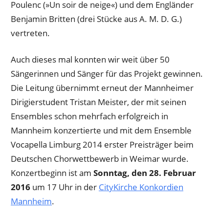
Poulenc (»Un soir de neige«) und dem Engländer
Benjamin Britten (drei Stücke aus A. M. D. G.)
vertreten.
Auch dieses mal konnten wir weit über 50
Sängerinnen und Sänger für das Projekt gewinnen.
Die Leitung übernimmt erneut der Mannheimer
Dirigierstudent Tristan Meister, der mit seinen
Ensembles schon mehrfach erfolgreich in
Mannheim konzertierte und mit dem Ensemble
Vocapella Limburg 2014 erster Preisträger beim
Deutschen Chorwettbewerb in Weimar wurde.
Konzertbeginn ist am
Sonntag, den 28. Februar
2016
um 17 Uhr in der
CityKirche Konkordien
Mannheim
.