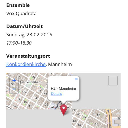
Ensemble
Vox Quadrata
Datum/Uhrzeit
Sonntag, 28.02.2016
17:00–18:30
Veranstaltungsort
Konkordienkirche
, Mannheim
×
+
−
R2 - Mannheim
Details