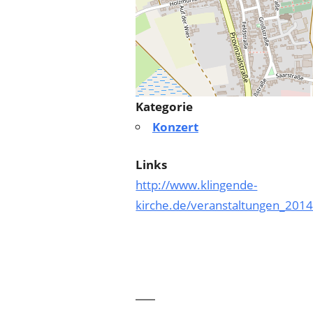
Kategorie
Konzert
Links
http://www.klingende-
kirche.de/veranstaltungen_2014