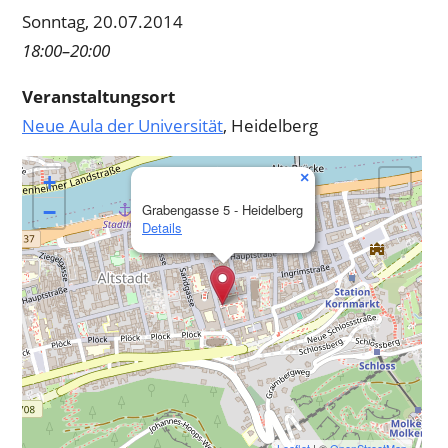
Sonntag, 20.07.2014
18:00–20:00
Veranstaltungsort
Neue Aula der Universität
, Heidelberg
×
+
−
Grabengasse 5 - Heidelberg
Details