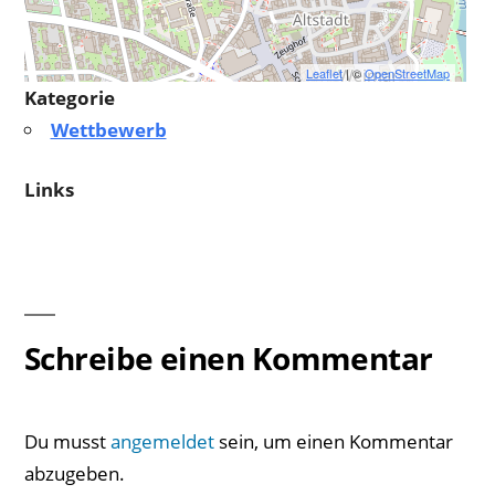
Leaflet
| ©
OpenStreetMap
Kategorie
Wettbewerb
Links
Schreibe einen Kommentar
Du musst
angemeldet
sein, um einen Kommentar
abzugeben.