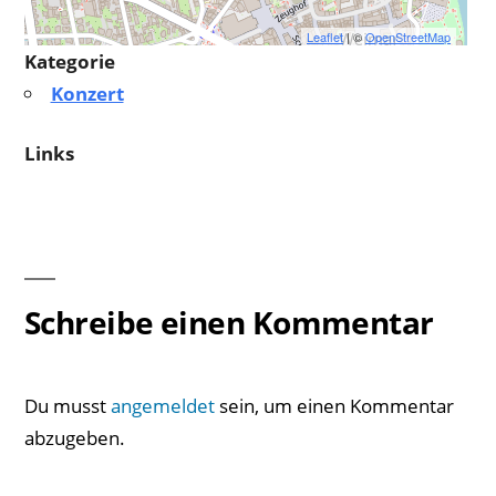
Leaflet
| ©
OpenStreetMap
Kategorie
Konzert
Links
Schreibe einen Kommentar
Du musst
angemeldet
sein, um einen Kommentar
abzugeben.