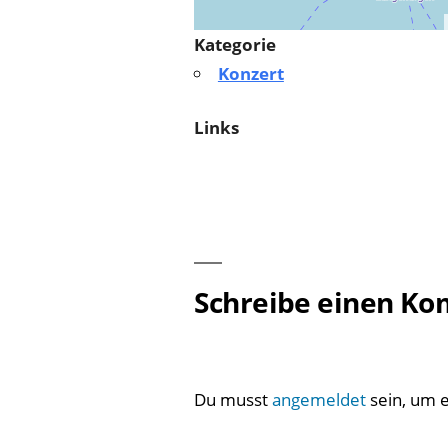
Kategorie
Konzert
Links
Schreibe einen K
Du musst
angemeldet
sein, um 