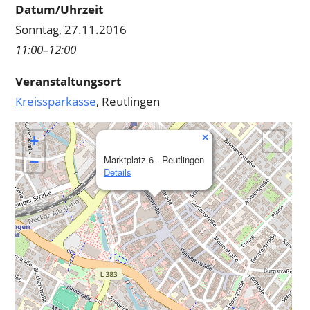
Datum/Uhrzeit
Sonntag, 27.11.2016
11:00–12:00
Veranstaltungsort
Kreissparkasse
, Reutlingen
×
+
−
Marktplatz 6 - Reutlingen
Details