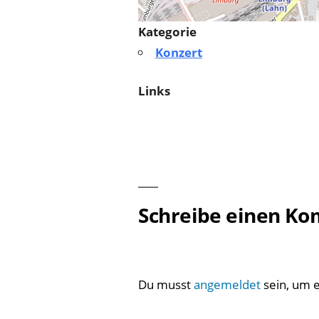
Kategorie
Konzert
Links
Schreibe einen K
Du musst
angemeldet
sein, um 