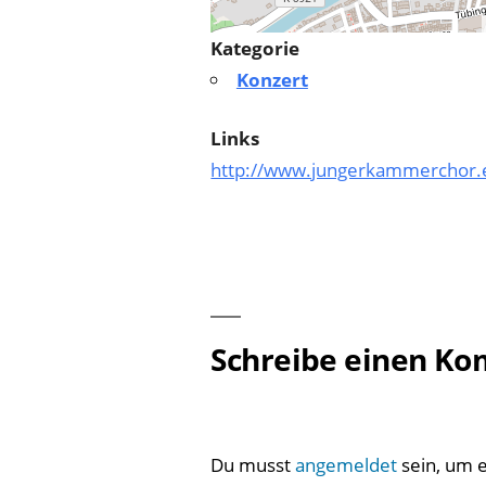
Kategorie
Konzert
Links
http://www.jungerkammerchor.e
Schreibe einen K
Du musst
angemeldet
sein, um 