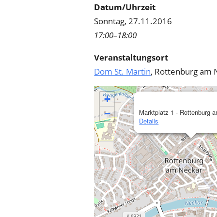
Datum/Uhrzeit
Sonntag, 27.11.2016
17:00–18:00
Veranstaltungsort
Dom St. Martin
, Rottenburg am 
+
−
Marktplatz 1 - Rottenburg 
Details