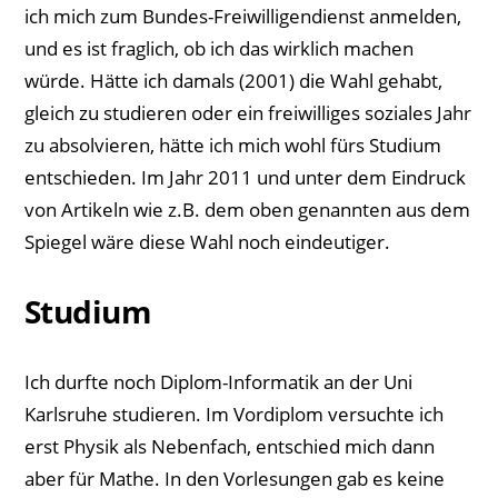
ich mich zum Bundes-Freiwilligendienst anmelden,
und es ist fraglich, ob ich das wirklich machen
würde. Hätte ich damals (2001) die Wahl gehabt,
gleich zu studieren oder ein freiwilliges soziales Jahr
zu absolvieren, hätte ich mich wohl fürs Studium
entschieden. Im Jahr 2011 und unter dem Eindruck
von Artikeln wie z.B. dem oben genannten aus dem
Spiegel wäre diese Wahl noch eindeutiger.
Studium
Ich durfte noch Diplom-Informatik an der Uni
Karlsruhe studieren. Im Vordiplom versuchte ich
erst Physik als Nebenfach, entschied mich dann
aber für Mathe. In den Vorlesungen gab es keine