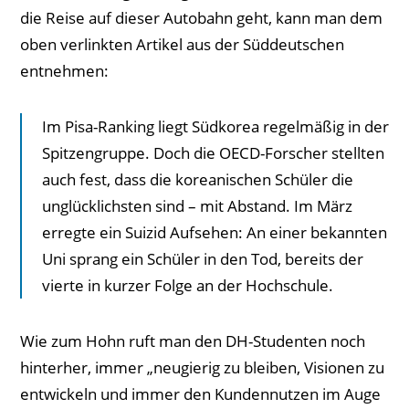
die Reise auf dieser Autobahn geht, kann man dem
oben verlinkten Artikel aus der Süddeutschen
entnehmen:
Im Pisa-Ranking liegt Südkorea regelmäßig in der
Spitzengruppe. Doch die OECD-Forscher stellten
auch fest, dass die koreanischen Schüler die
unglücklichsten sind – mit Abstand. Im März
erregte ein Suizid Aufsehen: An einer bekannten
Uni sprang ein Schüler in den Tod, bereits der
vierte in kurzer Folge an der Hochschule.
Wie zum Hohn ruft man den DH-Studenten noch
hinterher, immer „neugierig zu bleiben, Visionen zu
entwickeln und immer den Kundennutzen im Auge