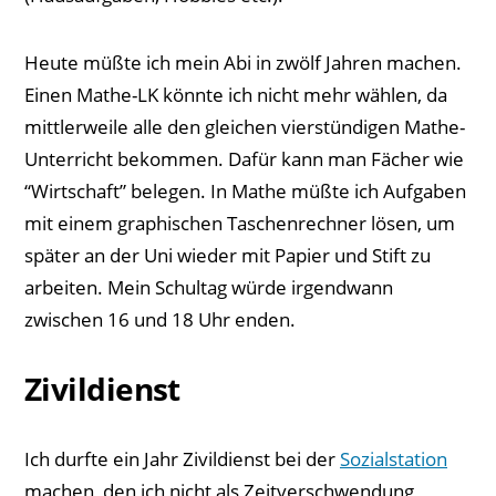
Heute müßte ich mein Abi in zwölf Jahren machen.
Einen Mathe-LK könnte ich nicht mehr wählen, da
mittlerweile alle den gleichen vierstündigen Mathe-
Unterricht bekommen. Dafür kann man Fächer wie
“Wirtschaft” belegen. In Mathe müßte ich Aufgaben
mit einem graphischen Taschenrechner lösen, um
später an der Uni wieder mit Papier und Stift zu
arbeiten. Mein Schultag würde irgendwann
zwischen 16 und 18 Uhr enden.
Zivildienst
Ich durfte ein Jahr Zivildienst bei der
Sozialstation
machen, den ich nicht als Zeitverschwendung,