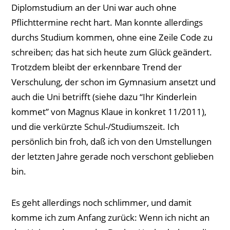
Diplomstudium an der Uni war auch ohne
Pflichttermine recht hart. Man konnte allerdings
durchs Studium kommen, ohne eine Zeile Code zu
schreiben; das hat sich heute zum Glück geändert.
Trotzdem bleibt der erkennbare Trend der
Verschulung, der schon im Gymnasium ansetzt und
auch die Uni betrifft (siehe dazu “Ihr Kinderlein
kommet” von Magnus Klaue in konkret 11/2011),
und die verkürzte Schul-/Studiumszeit. Ich
persönlich bin froh, daß ich von den Umstellungen
der letzten Jahre gerade noch verschont geblieben
bin.
Es geht allerdings noch schlimmer, und damit
komme ich zum Anfang zurück: Wenn ich nicht an