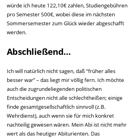
würde ich heute 122,10€ zahlen, Studiengebühren
pro Semester 500€, wobei diese im nächsten
Sommersemester zum Glück wieder abgeschafft
werden.
Abschließend…
Ich will natürlich nicht sagen, daß “früher alles
besser war” – das liegt mir völlig fern. Ich möchte
auch die zugrundeliegenden politischen
Entscheidungen nicht alle schlechtheißen; einige
finde gesamtgesellschaftlich sinnvoll (z.B.
Wehrdienst), auch wenn sie für mich konkret
nachteilig gewesen wären. Mein Abi ist nicht mehr
wert als das heutiger Abiturienten. Das