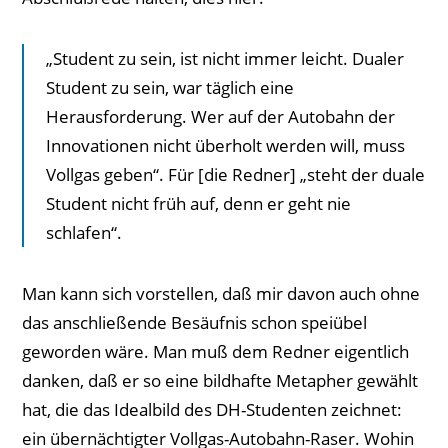
„Student zu sein, ist nicht immer leicht. Dualer
Student zu sein, war täglich eine
Herausforderung. Wer auf der Autobahn der
Innovationen nicht überholt werden will, muss
Vollgas geben“. Für [die Redner] „steht der duale
Student nicht früh auf, denn er geht nie
schlafen“.
Man kann sich vorstellen, daß mir davon auch ohne
das anschließende Besäufnis schon speiübel
geworden wäre. Man muß dem Redner eigentlich
danken, daß er so eine bildhafte Metapher gewählt
hat, die das Idealbild des DH-Studenten zeichnet:
ein übernächtigter Vollgas-Autobahn-Raser. Wohin