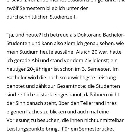
zwölf Semestern blieb ich unter der
durchschnittlichen Studienzeit.
Tja, und heute? Ich betreue als Doktorand Bachelor-
Studenten und kann also ziemlich genau sehen, wie
mein Studium heute aussähe. Als ich 20 war, hatte
ich gerade Abi und stand vor dem Zivildienst; ein
heutiger 20-Jähriger ist schon im 3. Semester. Im
Bachelor wird die noch so unwichtigste Leistung
benotet und zählt zur Gesamtnote; die Studenten
sind zeitlich so stark eingespannt, daß ihnen nicht
der Sinn danach steht, über den Tellerrand ihres
eigenen Faches zu blicken und auch mal eine
Vorlesung zu besuchen, die ihnen nicht unmittelbar
Leistungspunkte bringt. Für ein Semesterticket