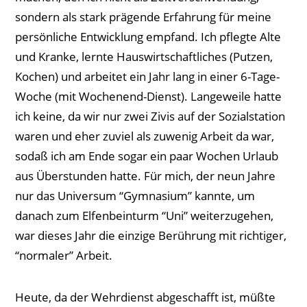
sondern als stark prägende Erfahrung für meine
persönliche Entwicklung empfand. Ich pflegte Alte
und Kranke, lernte Hauswirtschaftliches (Putzen,
Kochen) und arbeitet ein Jahr lang in einer 6-Tage-
Woche (mit Wochenend-Dienst). Langeweile hatte
ich keine, da wir nur zwei Zivis auf der Sozialstation
waren und eher zuviel als zuwenig Arbeit da war,
sodaß ich am Ende sogar ein paar Wochen Urlaub
aus Überstunden hatte. Für mich, der neun Jahre
nur das Universum “Gymnasium” kannte, um
danach zum Elfenbeinturm “Uni” weiterzugehen,
war dieses Jahr die einzige Berührung mit richtiger,
“normaler” Arbeit.
Heute, da der Wehrdienst abgeschafft ist, müßte