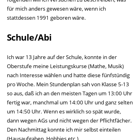
für mich anders gewesen wäre, wenn ich
stattdessen 1991 geboren wäre.
Schule/Abi
Ich war 13 Jahre auf der Schule, konnte in der
Oberstufe meine Leistungskurse (Mathe, Musik)
nach Interesse wählen und hatte diese fünfstündig
pro Woche. Mein Stundenplan sah von Klasse 5-13
so aus, daß ich an den meisten Tagen um 13:00 Uhr
fertig war, manchmal um 14:00 Uhr und ganz selten
um 14:50 Uhr. Wenn es wirklich so spät wurde,
dann wegen AGs und nicht wegen der Pflichtfächer.
Den Nachmittag konnte ich mir selbst einteilen
(Hausaufgaben, Hobbies etc.).