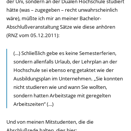
der Uni, sondern an der Dualen Hochschule studiert
hätte (was – zugegeben – recht unwahrscheinlich
wäre), müßte ich mir an meiner Bachelor-
Abschlußveranstaltung Sätze wie diese anhören
(RNZ vom 05.12.2011):
(…) Schließlich gebe es keine Semesterferien,
sondern allenfalls Urlaub, der Lehrplan an der
Hochschule sei ebenso eng getaktet wie der
Ausbildungsplan im Unternehmen. „Sie konnten
nicht studieren wie und wann Sie wollten,
sondern hatten Arbeitstage mit geregelten
Arbeitszeiten“ (…)
Und von meinen Mitstudenten, die die
Abschlußrede halten, dies hier: