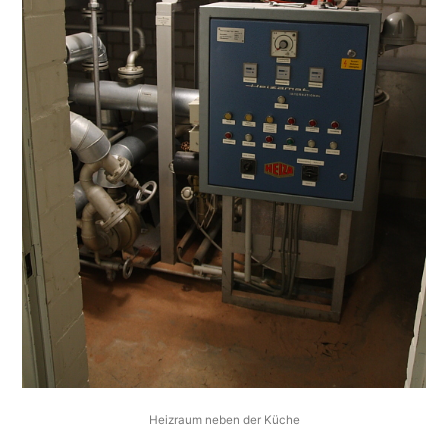
Heizraum neben der Küche