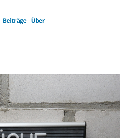
Beiträge
Über