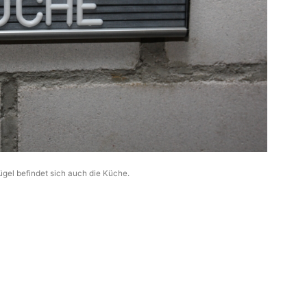
ügel befindet sich auch die Küche.