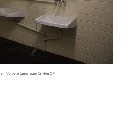
ein Vorbereitungsraum für den OP