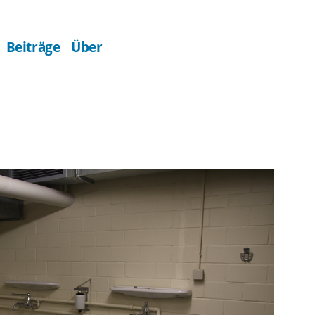
Beiträge
Über