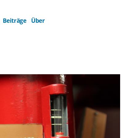
Beiträge
Über