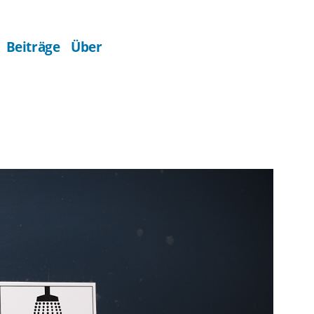
Beiträge
Über