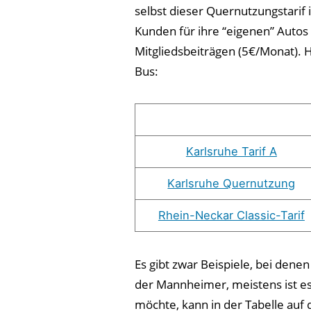
selbst dieser Quernutzungstarif 
Kunden für ihre “eigenen” Autos
Mitgliedsbeiträgen (5€/Monat). H
Bus:
Karlsruhe Tarif A
Karlsruhe Quernutzung
Rhein-Neckar Classic-Tarif
Es gibt zwar Beispiele, bei denen
der Mannheimer, meistens ist es
möchte, kann in der Tabelle auf 