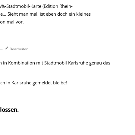
%-Stadtmobil-Karte (Edition Rhein-
… Sieht man mal, ist eben doch ein kleines
n mal vor.
—
Bearbeiten
n in Kombination mit Stadtmobil Karlsruhe genau das
ch in Karlsruhe gemeldet bleibe!
lossen.