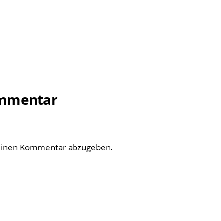
ommentar
einen Kommentar abzugeben.