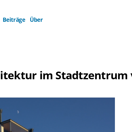
Beiträge
Über
tektur im Stadtzentrum 