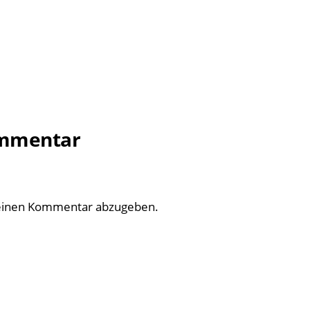
ommentar
einen Kommentar abzugeben.