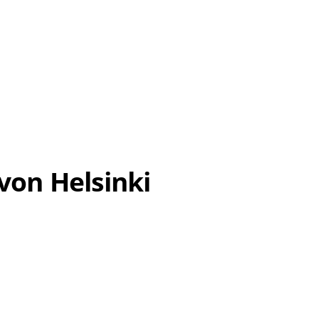
von Helsinki