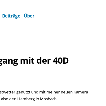
Beiträge
Über
rgang mit der 40D
bstwetter genutzt und mit meiner neuen Kamera
 also den Hamberg in Mosbach.