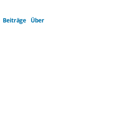
Beiträge
Über