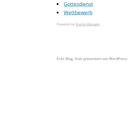
Gottesdienst
Wettbewerb
Powered by
Events Manager
Eriks Blog
,
Stolz präsentiert von WordPress.