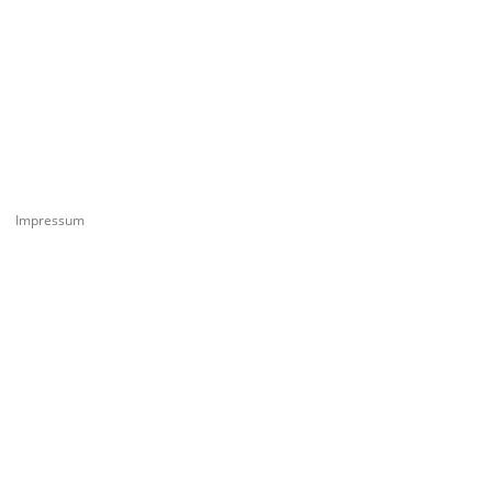
Impressum