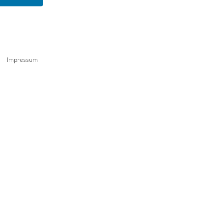
Impressum