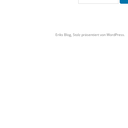
Eriks Blog
,
Stolz präsentiert von WordPress.