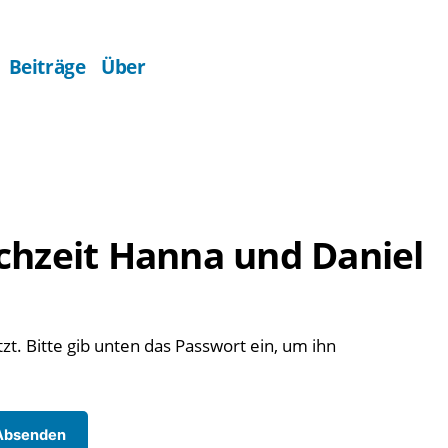
Beiträge
Über
chzeit Hanna und Daniel
zt. Bitte gib unten das Passwort ein, um ihn