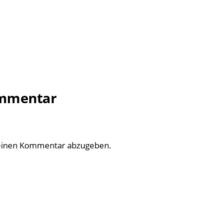
ommentar
einen Kommentar abzugeben.