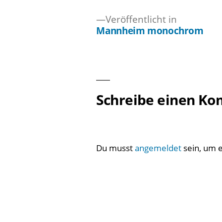
Veröffentlicht in
Mannheim monochrom
Beitragsnavigation
Schreibe einen K
Du musst
angemeldet
sein, um 