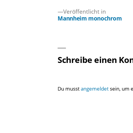
Veröffentlicht in
Mannheim monochrom
Beitragsnavigation
Schreibe einen K
Du musst
angemeldet
sein, um 