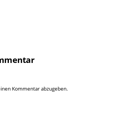
ommentar
einen Kommentar abzugeben.