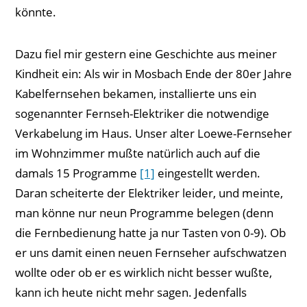
könnte.
Dazu fiel mir gestern eine Geschichte aus meiner
Kindheit ein: Als wir in Mosbach Ende der 80er Jahre
Kabelfernsehen bekamen, installierte uns ein
sogenannter Fernseh-Elektriker die notwendige
Verkabelung im Haus. Unser alter Loewe-Fernseher
im Wohnzimmer mußte natürlich auch auf die
damals 15 Programme
[1]
eingestellt werden.
Daran scheiterte der Elektriker leider, und meinte,
man könne nur neun Programme belegen (denn
die Fernbedienung hatte ja nur Tasten von 0-9). Ob
er uns damit einen neuen Fernseher aufschwatzen
wollte oder ob er es wirklich nicht besser wußte,
kann ich heute nicht mehr sagen. Jedenfalls