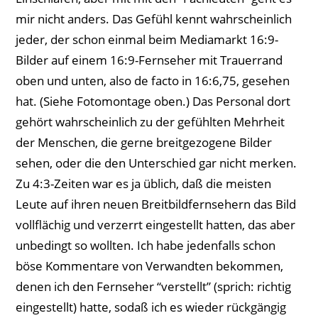
mir nicht anders. Das Gefühl kennt wahrscheinlich
jeder, der schon einmal beim Mediamarkt 16:9-
Bilder auf einem 16:9-Fernseher mit Trauerrand
oben und unten, also de facto in 16:6,75, gesehen
hat. (Siehe Fotomontage oben.) Das Personal dort
gehört wahrscheinlich zu der gefühlten Mehrheit
der Menschen, die gerne breitgezogene Bilder
sehen, oder die den Unterschied gar nicht merken.
Zu 4:3-Zeiten war es ja üblich, daß die meisten
Leute auf ihren neuen Breitbildfernsehern das Bild
vollflächig und verzerrt eingestellt hatten, das aber
unbedingt so wollten. Ich habe jedenfalls schon
böse Kommentare von Verwandten bekommen,
denen ich den Fernseher “verstellt” (sprich: richtig
eingestellt) hatte, sodaß ich es wieder rückgängig