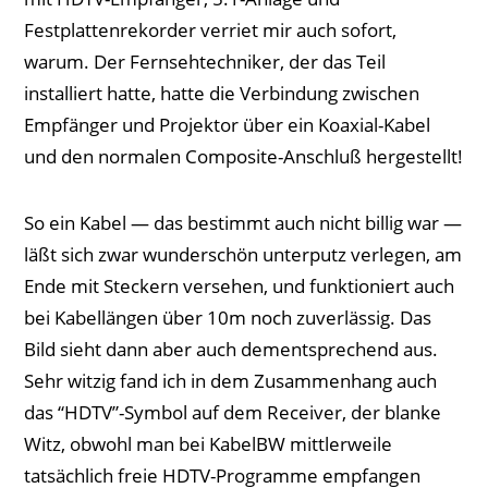
Festplattenrekorder verriet mir auch sofort,
warum. Der Fernsehtechniker, der das Teil
installiert hatte, hatte die Verbindung zwischen
Empfänger und Projektor über ein Koaxial-Kabel
und den normalen Composite-Anschluß hergestellt!
So ein Kabel — das bestimmt auch nicht billig war —
läßt sich zwar wunderschön unterputz verlegen, am
Ende mit Steckern versehen, und funktioniert auch
bei Kabellängen über 10m noch zuverlässig. Das
Bild sieht dann aber auch dementsprechend aus.
Sehr witzig fand ich in dem Zusammenhang auch
das “HDTV”-Symbol auf dem Receiver, der blanke
Witz, obwohl man bei KabelBW mittlerweile
tatsächlich freie HDTV-Programme empfangen