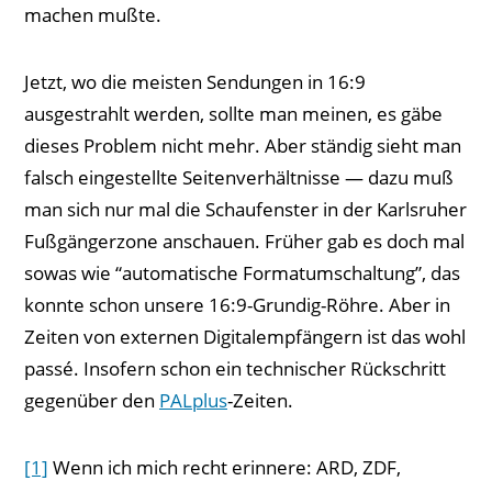
machen mußte.
Jetzt, wo die meisten Sendungen in 16:9
ausgestrahlt werden, sollte man meinen, es gäbe
dieses Problem nicht mehr. Aber ständig sieht man
falsch eingestellte Seitenverhältnisse — dazu muß
man sich nur mal die Schaufenster in der Karlsruher
Fußgängerzone anschauen. Früher gab es doch mal
sowas wie “automatische Formatumschaltung”, das
konnte schon unsere 16:9-Grundig-Röhre. Aber in
Zeiten von externen Digitalempfängern ist das wohl
passé. Insofern schon ein technischer Rückschritt
gegenüber den
PALplus
-Zeiten.
[1]
Wenn ich mich recht erinnere: ARD, ZDF,