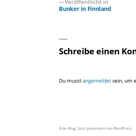
Veröffentlicht in
Bunker in Finnland
Beitragsnavigation
Schreibe einen K
Du musst
angemeldet
sein, um 
Eriks Blog
,
Stolz präsentiert von WordPress.