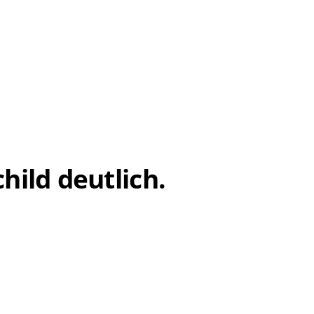
hild deutlich.