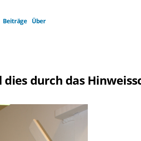
Beiträge
Über
 dies durch das Hinweissc